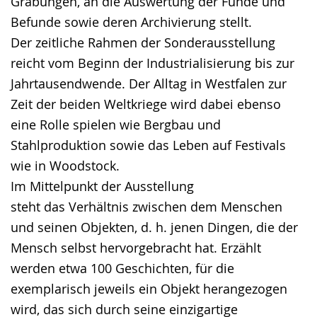
Grabungen, an die Auswertung der Funde und
Befunde sowie deren Archivierung stellt.
Der zeitliche Rahmen der Sonderausstellung
reicht vom Beginn der Industrialisierung bis zur
Jahrtausendwende. Der Alltag in Westfalen zur
Zeit der beiden Weltkriege wird dabei ebenso
eine Rolle spielen wie Bergbau und
Stahlproduktion sowie das Leben auf Festivals
wie in Woodstock.
Im Mittelpunkt der Ausstellung
steht das Verhältnis zwischen dem Menschen
und seinen Objekten, d. h. jenen Dingen, die der
Mensch selbst hervorgebracht hat. Erzählt
werden etwa 100 Geschichten, für die
exemplarisch jeweils ein Objekt herangezogen
wird, das sich durch seine einzigartige