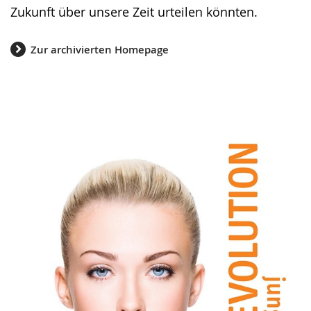
Zukunft über unsere Zeit urteilen könnten.
Zur archivierten Homepage