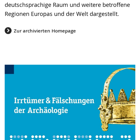
deutschsprachige Raum und weitere betroffene
Regionen Europas und der Welt dargestellt.
Zur archivierten Homepage