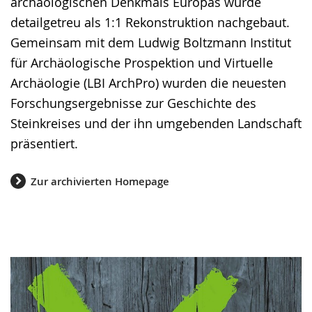
archäologischen Denkmals Europas wurde
detailgetreu als 1:1 Rekonstruktion nachgebaut.
Gemeinsam mit dem Ludwig Boltzmann Institut
für Archäologische Prospektion und Virtuelle
Archäologie (LBI ArchPro) wurden die neuesten
Forschungsergebnisse zur Geschichte des
Steinkreises und der ihn umgebenden Landschaft
präsentiert.
Zur archivierten Homepage