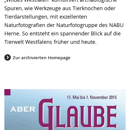
Spuren, wie Werkzeuge aus Tierknochen oder
Tierdarstellungen, mit exzellenten
Naturfotografien der Naturfotogruppe des NABU
Herne. So entsteht ein spannender Blick auf die
Tierwelt Westfalens früher und heute.
Zur archivierten Homepage