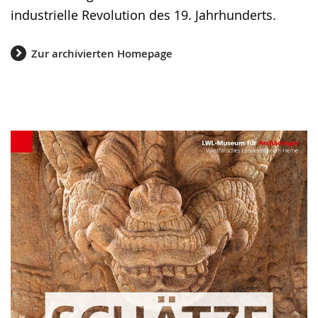
industrielle Revolution des 19. Jahrhunderts.
Zur archivierten Homepage