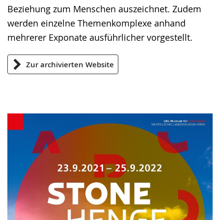
Beziehung zum Menschen auszeichnet. Zudem
werden einzelne Themenkomplexe anhand
mehrerer Exponate ausführlicher vorgestellt.
Zur archivierten Website