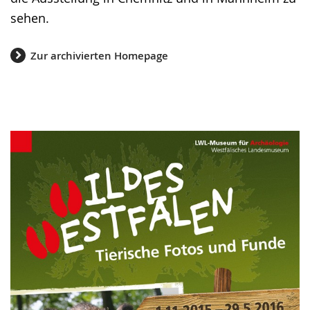
sehen.
Zur archivierten Homepage