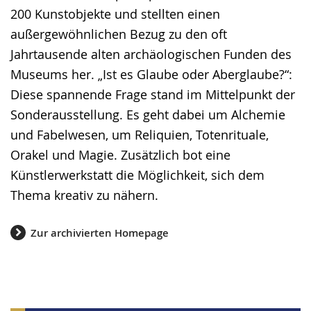
200 Kunstobjekte und stellten einen
außergewöhnlichen Bezug zu den oft
Jahrtausende alten archäologischen Funden des
Museums her. „Ist es Glaube oder Aberglaube?“:
Diese spannende Frage stand im Mittelpunkt der
Sonderausstellung. Es geht dabei um Alchemie
und Fabelwesen, um Reliquien, Totenrituale,
Orakel und Magie. Zusätzlich bot eine
Künstlerwerkstatt die Möglichkeit, sich dem
Thema kreativ zu nähern.
Zur archivierten Homepage