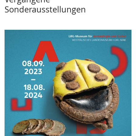
Sonderausstellungen