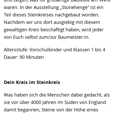
waren. In der Ausstellung „Stonehenge“ ist ein
Teil dieses Steinkreises nachgebaut worden.
Nachdem wir uns dort ausgiebig mit diesem
gewaltigen Kreis beschäftigt haben, wird jeder
von Euch selbst zum/zur Baumeister:in.
Altersstufe: Vorschulkinder und Klassen 1 bis 4
Dauer: 90 Minuten
Dein Kreis im Steinkreis
Was haben sich die Menschen dabei gedacht, als
sie vor über 4000 Jahren im Süden von England
damit begannen, Steine von der Höhe eines