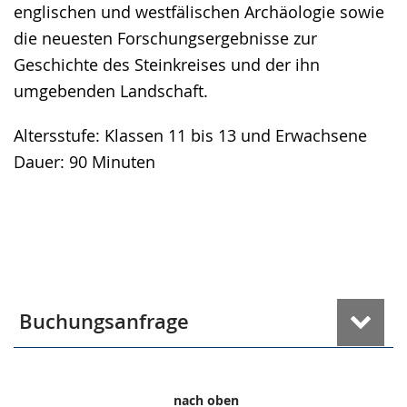
englischen und westfälischen Archäologie sowie
die neuesten Forschungsergebnisse zur
Geschichte des Steinkreises und der ihn
umgebenden Landschaft.
Altersstufe: Klassen 11 bis 13 und Erwachsene
Dauer: 90 Minuten
Buchungsanfrage
nach oben