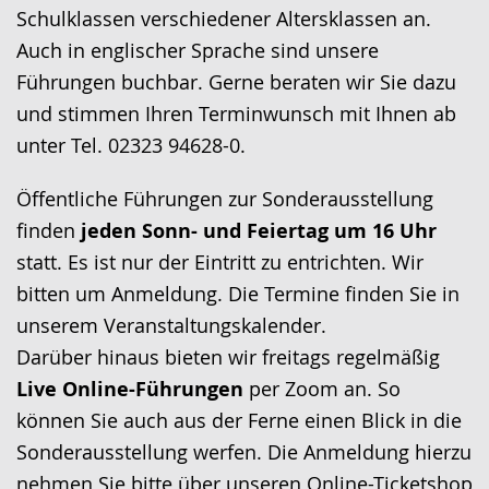
Gebärdensprache
Schulklassen verschiedener Altersklassen an.
wird
Auch in englischer Sprache sind unsere
angezeigt.
Führungen buchbar. Gerne beraten wir Sie dazu
und stimmen Ihren Terminwunsch mit Ihnen ab
unter Tel. 02323 94628-0.
Öffentliche Führungen zur Sonderausstellung
finden
jeden Sonn- und Feiertag um 16 Uhr
statt. Es ist nur der Eintritt zu entrichten. Wir
bitten um Anmeldung. Die Termine finden Sie in
unserem Veranstaltungskalender.
Darüber hinaus bieten wir freitags regelmäßig
Live Online-Führungen
per Zoom an. So
können Sie auch aus der Ferne einen Blick in die
Sonderausstellung werfen. Die Anmeldung hierzu
nehmen Sie bitte über unseren
Online-Ticketshop