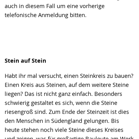
auch in diesem Fall um eine vorherige
telefonische Anmeldung bitten.
Stein auf Stein
Habt ihr mal versucht, einen Steinkreis zu bauen?
Einen Kreis aus Steinen, auf dem weitere Steine
liegen? Das ist nicht ganz einfach. Besonders
schwierig gestaltet es sich, wenn die Steine
riesengroß sind. Zum Ende der Steinzeit ist dies
den Menschen in Südengland gelungen. Bis
heute stehen noch viele Steine dieses Kreises
und zeigen, was für großartige Bauleute am Werk