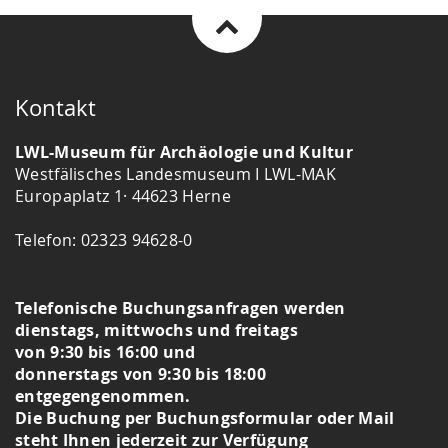
Kontakt
LWL-Museum für Archäologie und Kultur
Westfälisches Landesmuseum I LWL-MAK
Europaplatz 1· 44623 Herne
Telefon: 02323 94628-0
Telefonische Buchungsanfragen werden
dienstags, mittwochs und freitags
von 9:30 bis 16:00 und
donnerstags von 9:30 bis 18:00
entgegengenommen.
Die Buchung per Buchungsformular oder Mail
steht Ihnen jederzeit zur Verfügung