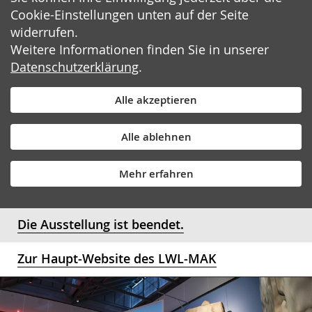
Cookie-Einstellungen unten auf der Seite
widerrufen.
Weitere Informationen finden Sie in unserer
Datenschutzerklärung
.
Alle akzeptieren
Alle ablehnen
Mehr erfahren
Die Ausstellung ist beendet.
Zur Haupt-Website des LWL-MAK