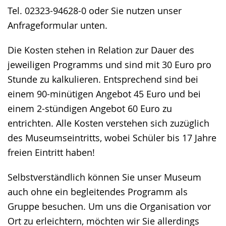
Tel. 02323-94628-0 oder Sie nutzen unser
Anfrageformular unten.
Die Kosten stehen in Relation zur Dauer des
jeweiligen Programms und sind mit 30 Euro pro
Stunde zu kalkulieren. Entsprechend sind bei
einem 90-minütigen Angebot 45 Euro und bei
einem 2-stündigen Angebot 60 Euro zu
entrichten. Alle Kosten verstehen sich zuzüglich
des Museumseintritts, wobei Schüler bis 17 Jahre
freien Eintritt haben!
Selbstverständlich können Sie unser Museum
auch ohne ein begleitendes Programm als
Gruppe besuchen. Um uns die Organisation vor
Ort zu erleichtern, möchten wir Sie allerdings