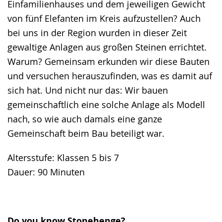
Einfamilienhauses und dem jeweiligen Gewicht
von fünf Elefanten im Kreis aufzustellen? Auch
bei uns in der Region wurden in dieser Zeit
gewaltige Anlagen aus großen Steinen errichtet.
Warum? Gemeinsam erkunden wir diese Bauten
und versuchen herauszufinden, was es damit auf
sich hat. Und nicht nur das: Wir bauen
gemeinschaftlich eine solche Anlage als Modell
nach, so wie auch damals eine ganze
Gemeinschaft beim Bau beteiligt war.
Altersstufe: Klassen 5 bis 7
Dauer: 90 Minuten
Do you know Stonehenge?