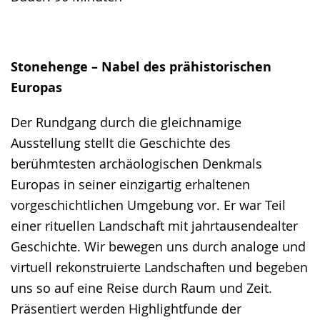
Stonehenge – Nabel des prähistorischen
Europas
Der Rundgang durch die gleichnamige
Ausstellung stellt die Geschichte des
berühmtesten archäologischen Denkmals
Europas in seiner einzigartig erhaltenen
vorgeschichtlichen Umgebung vor. Er war Teil
einer rituellen Landschaft mit jahrtausendealter
Geschichte. Wir bewegen uns durch analoge und
virtuell rekonstruierte Landschaften und begeben
uns so auf eine Reise durch Raum und Zeit.
Präsentiert werden Highlightfunde der