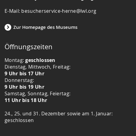
E-Mail: besucherservice-herne@lwl.org
Zur Homepage des Museums
Öffnungszeiten
Montag:
geschlossen
Dienstag, Mittwoch, Freitag:
9 Uhr bis 17 Uhr
Donnerstag:
9 Uhr bis 19 Uhr
Samstag, Sonntag, Feiertag:
11 Uhr bis 18 Uhr
24., 25. und 31. Dezember sowie am 1. Januar:
geschlossen