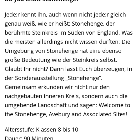
Jede:r kennt ihn, auch wenn nicht jede:r gleich
genau weiß, wie er heißt: Stonehenge, der
berühmte Steinkreis im Süden von England. Was
die meisten allerdings nicht wissen dürften: Die
Umgebung von Stonehenge hat eine ebenso
große Bedeutung wie der Steinkreis selbst.
Glaubt Ihr nicht? Dann lasst Euch überzeugen, in
der Sonderausstellung „Stonehenge“.
Gemeinsam erkunden wir nicht nur den
nachgebauten inneren Kreis, sondern auch die
umgebende Landschaft und sagen: Welcome to
the Stonehenge, Avebury and Associated Sites!
Altersstufe: Klassen 8 bis 10
Dauer: 90 Minuten