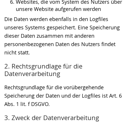
Websites, die vom System des Nutzers über
unsere Website aufgerufen werden
Die Daten werden ebenfalls in den Logfiles
unseres Systems gespeichert. Eine Speicherung
dieser Daten zusammen mit anderen
personenbezogenen Daten des Nutzers findet
nicht statt.
2. Rechtsgrundlage für die
Datenverarbeitung
Rechtsgrundlage für die vorübergehende
Speicherung der Daten und der Logfiles ist Art. 6
Abs. 1 lit. f DSGVO.
3. Zweck der Datenverarbeitung