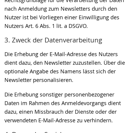
Rechtsgrundlage für die Verarbeitung der Daten
nach Anmeldung zum Newsletters durch den
Nutzer ist bei Vorliegen einer Einwilligung des
Nutzers Art. 6 Abs. 1 lit. a DSGVO.
3. Zweck der Datenverarbeitung
Die Erhebung der E-Mail-Adresse des Nutzers
dient dazu, den Newsletter zuzustellen. Über die
optionale Angabe des Namens lässt sich der
Newsletter personalisieren.
Die Erhebung sonstiger personenbezogener
Daten im Rahmen des Anmeldevorgangs dient
dazu, einen Missbrauch der Dienste oder der
verwendeten E-Mail-Adresse zu verhindern.