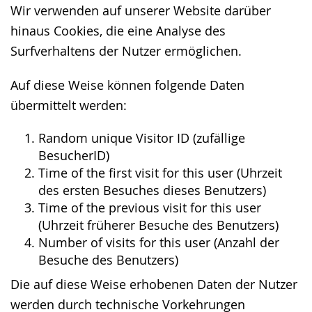
Wir verwenden auf unserer Website darüber
hinaus Cookies, die eine Analyse des
Surfverhaltens der Nutzer ermöglichen.
Auf diese Weise können folgende Daten
übermittelt werden:
Random unique Visitor ID (zufällige
BesucherID)
Time of the first visit for this user (Uhrzeit
des ersten Besuches dieses Benutzers)
Time of the previous visit for this user
(Uhrzeit früherer Besuche des Benutzers)
Number of visits for this user (Anzahl der
Besuche des Benutzers)
Die auf diese Weise erhobenen Daten der Nutzer
werden durch technische Vorkehrungen