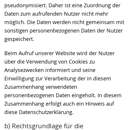
pseudonymisiert. Daher ist eine Zuordnung der
Daten zum aufrufenden Nutzer nicht mehr
möglich. Die Daten werden nicht gemeinsam mit
sonstigen personenbezogenen Daten der Nutzer
gespeichert.
Beim Aufruf unserer Website wird der Nutzer
über die Verwendung von Cookies zu
Analysezwecken informiert und seine
Einwilligung zur Verarbeitung der in diesem
Zusammenhang verwendeten
personenbezogenen Daten eingeholt. In diesem
Zusammenhang erfolgt auch ein Hinweis auf
diese Datenschutzerklärung.
b) Rechtsgrundlage für die