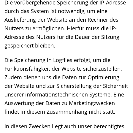
Die vorübergehende Speicherung der IP-Adresse
durch das System ist notwendig, um eine
Auslieferung der Website an den Rechner des
Nutzers zu ermöglichen. Hierfür muss die IP-
Adresse des Nutzers für die Dauer der Sitzung
gespeichert bleiben.
Die Speicherung in Logfiles erfolgt, um die
Funktionsfähigkeit der Website sicherzustellen.
Zudem dienen uns die Daten zur Optimierung
der Website und zur Sicherstellung der Sicherheit
unserer informationstechnischen Systeme. Eine
Auswertung der Daten zu Marketingzwecken
findet in diesem Zusammenhang nicht statt.
In diesen Zwecken liegt auch unser berechtigtes