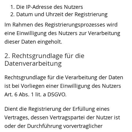
Die IP-Adresse des Nutzers
Datum und Uhrzeit der Registrierung
Im Rahmen des Registrierungsprozesses wird
eine Einwilligung des Nutzers zur Verarbeitung
dieser Daten eingeholt.
2. Rechtsgrundlage für die
Datenverarbeitung
Rechtsgrundlage für die Verarbeitung der Daten
ist bei Vorliegen einer Einwilligung des Nutzers
Art. 6 Abs. 1 lit. a DSGVO.
Dient die Registrierung der Erfüllung eines
Vertrages, dessen Vertragspartei der Nutzer ist
oder der Durchführung vorvertraglicher