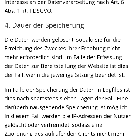
Interesse an der Datenverarbeitung nach Art. 6
Abs. 1 lit. f DSGVO.
4. Dauer der Speicherung
Die Daten werden gelöscht, sobald sie für die
Erreichung des Zweckes ihrer Erhebung nicht
mehr erforderlich sind. Im Falle der Erfassung
der Daten zur Bereitstellung der Website ist dies
der Fall, wenn die jeweilige Sitzung beendet ist.
Im Falle der Speicherung der Daten in Logfiles ist
dies nach spätestens sieben Tagen der Fall. Eine
darüberhinausgehende Speicherung ist möglich.
In diesem Fall werden die IP-Adressen der Nutzer
gelöscht oder verfremdet, sodass eine
Zuordnung des aufrufenden Clients nicht mehr