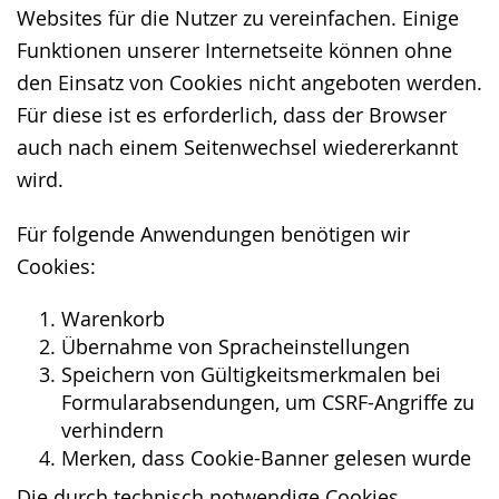
Websites für die Nutzer zu vereinfachen. Einige
Funktionen unserer Internetseite können ohne
den Einsatz von Cookies nicht angeboten werden.
Für diese ist es erforderlich, dass der Browser
auch nach einem Seitenwechsel wiedererkannt
wird.
Für folgende Anwendungen benötigen wir
Cookies:
Warenkorb
Übernahme von Spracheinstellungen
Speichern von Gültigkeitsmerkmalen bei
Formularabsendungen, um CSRF-Angriffe zu
verhindern
Merken, dass Cookie-Banner gelesen wurde
Die durch technisch notwendige Cookies