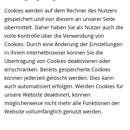
Cookies werden auf dem Rechner des Nutzers
gespeichert und von diesem an unserer Seite
übermittelt. Daher haben Sie als Nutzer auch die
volle Kontrolle über die Verwendung von
Cookies. Durch eine Änderung der Einstellungen
in Ihrem Internetbrowser können Sie die
Übertragung von Cookies deaktivieren oder
einschränken. Bereits gespeicherte Cookies
können jederzeit gelöscht werden. Dies kann
auch automatisiert erfolgen. Werden Cookies für
unsere Website deaktiviert, können
möglicherweise nicht mehr alle Funktionen der
Website vollumfänglich genutzt werden.