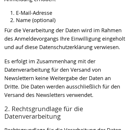
E-Mail-Adresse
Name (optional)
Für die Verarbeitung der Daten wird im Rahmen
des Anmeldevorgangs Ihre Einwilligung eingeholt
und auf diese Datenschutzerklärung verwiesen.
Es erfolgt im Zusammenhang mit der
Datenverarbeitung für den Versand von
Newslettern keine Weitergabe der Daten an
Dritte. Die Daten werden ausschließlich für den
Versand des Newsletters verwendet.
2. Rechtsgrundlage für die
Datenverarbeitung