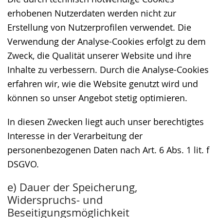
erhobenen Nutzerdaten werden nicht zur
Erstellung von Nutzerprofilen verwendet. Die
Verwendung der Analyse-Cookies erfolgt zu dem
Zweck, die Qualität unserer Website und ihre
Inhalte zu verbessern. Durch die Analyse-Cookies
erfahren wir, wie die Website genutzt wird und
können so unser Angebot stetig optimieren.
In diesen Zwecken liegt auch unser berechtigtes
Interesse in der Verarbeitung der
personenbezogenen Daten nach Art. 6 Abs. 1 lit. f
DSGVO.
e) Dauer der Speicherung,
Widerspruchs- und
Beseitigungsmöglichkeit