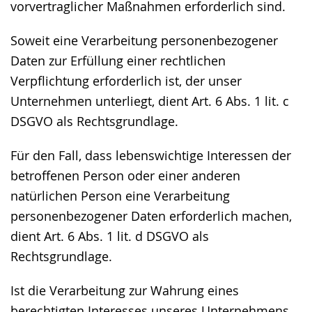
vorvertraglicher Maßnahmen erforderlich sind.
Soweit eine Verarbeitung personenbezogener
Daten zur Erfüllung einer rechtlichen
Verpflichtung erforderlich ist, der unser
Unternehmen unterliegt, dient Art. 6 Abs. 1 lit. c
DSGVO als Rechtsgrundlage.
Für den Fall, dass lebenswichtige Interessen der
betroffenen Person oder einer anderen
natürlichen Person eine Verarbeitung
personenbezogener Daten erforderlich machen,
dient Art. 6 Abs. 1 lit. d DSGVO als
Rechtsgrundlage.
Ist die Verarbeitung zur Wahrung eines
berechtigten Interesses unseres Unternehmens