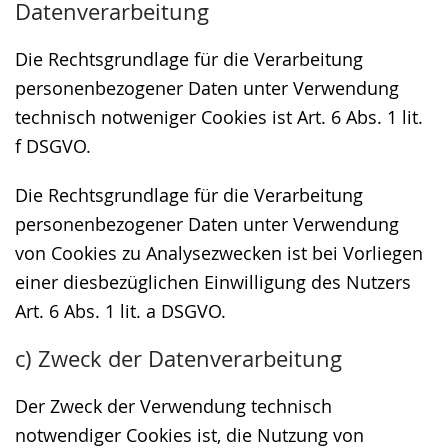
Datenverarbeitung
Die Rechtsgrundlage für die Verarbeitung
personenbezogener Daten unter Verwendung
technisch notweniger Cookies ist Art. 6 Abs. 1 lit.
f DSGVO.
Die Rechtsgrundlage für die Verarbeitung
personenbezogener Daten unter Verwendung
von Cookies zu Analysezwecken ist bei Vorliegen
einer diesbezüglichen Einwilligung des Nutzers
Art. 6 Abs. 1 lit. a DSGVO.
c) Zweck der Datenverarbeitung
Der Zweck der Verwendung technisch
notwendiger Cookies ist, die Nutzung von