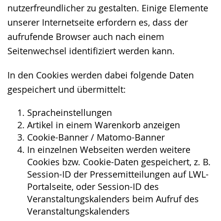
nutzerfreundlicher zu gestalten. Einige Elemente
unserer Internetseite erfordern es, dass der
aufrufende Browser auch nach einem
Seitenwechsel identifiziert werden kann.
In den Cookies werden dabei folgende Daten
gespeichert und übermittelt:
Spracheinstellungen
Artikel in einem Warenkorb anzeigen
Cookie-Banner / Matomo-Banner
In einzelnen Webseiten werden weitere
Cookies bzw. Cookie-Daten gespeichert, z. B.
Session-ID der Pressemitteilungen auf LWL-
Portalseite, oder Session-ID des
Veranstaltungskalenders beim Aufruf des
Veranstaltungskalenders