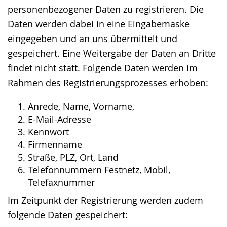
personenbezogener Daten zu registrieren. Die
Daten werden dabei in eine Eingabemaske
eingegeben und an uns übermittelt und
gespeichert. Eine Weitergabe der Daten an Dritte
findet nicht statt. Folgende Daten werden im
Rahmen des Registrierungsprozesses erhoben:
Anrede, Name, Vorname,
E-Mail-Adresse
Kennwort
Firmenname
Straße, PLZ, Ort, Land
Telefonnummern Festnetz, Mobil,
Telefaxnummer
Im Zeitpunkt der Registrierung werden zudem
folgende Daten gespeichert: