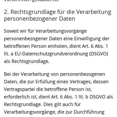
2. Rechtsgrundlage für die Verarbeitung
personenbezogener Daten
Soweit wir für Verarbeitungsvorgänge
personenbezogener Daten eine Einwilligung der
betroffenen Person einholen, dient Art. 6 Abs. 1
lit. a EU-Datenschutzgrundverordnung (DSGVO)
als Rechtsgrundlage.
Bei der Verarbeitung von personenbezogenen
Daten, die zur Erfüllung eines Vertrages, dessen
Vertragspartei die betroffene Person ist,
erforderlich ist, dient Art. 6 Abs. 1 lit. b DSGVO als
Rechtsgrundlage. Dies gilt auch für
Verarbeitungsvorgänge, die zur Durchführung