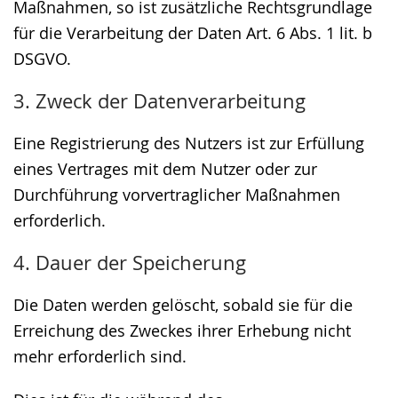
Maßnahmen, so ist zusätzliche Rechtsgrundlage
für die Verarbeitung der Daten Art. 6 Abs. 1 lit. b
DSGVO.
3. Zweck der Datenverarbeitung
Eine Registrierung des Nutzers ist zur Erfüllung
eines Vertrages mit dem Nutzer oder zur
Durchführung vorvertraglicher Maßnahmen
erforderlich.
4. Dauer der Speicherung
Die Daten werden gelöscht, sobald sie für die
Erreichung des Zweckes ihrer Erhebung nicht
mehr erforderlich sind.