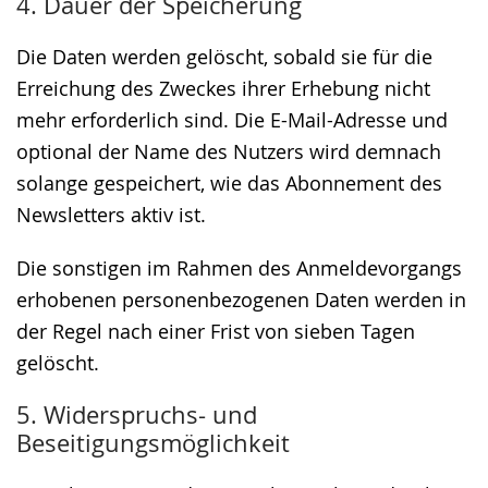
4. Dauer der Speicherung
Die Daten werden gelöscht, sobald sie für die
Erreichung des Zweckes ihrer Erhebung nicht
mehr erforderlich sind. Die E-Mail-Adresse und
optional der Name des Nutzers wird demnach
solange gespeichert, wie das Abonnement des
Newsletters aktiv ist.
Die sonstigen im Rahmen des Anmeldevorgangs
erhobenen personenbezogenen Daten werden in
der Regel nach einer Frist von sieben Tagen
gelöscht.
5. Widerspruchs- und
Beseitigungsmöglichkeit