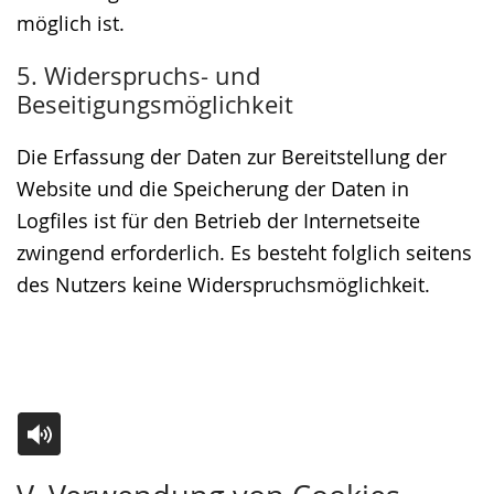
möglich ist.
5. Widerspruchs- und
Beseitigungsmöglichkeit
Die Erfassung der Daten zur Bereitstellung der
Website und die Speicherung der Daten in
Logfiles ist für den Betrieb der Internetseite
zwingend erforderlich. Es besteht folglich seitens
des Nutzers keine Widerspruchsmöglichkeit.
Zur
Aktiviere
Ein