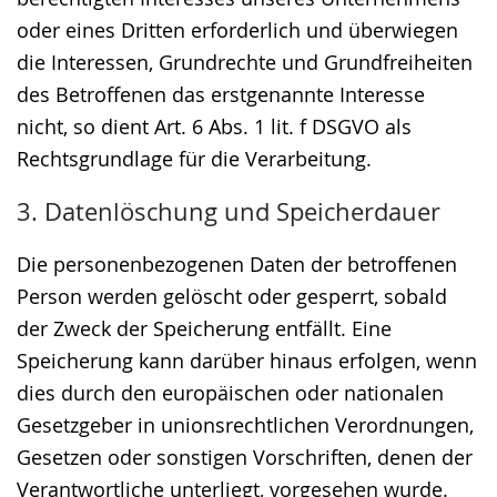
oder eines Dritten erforderlich und überwiegen
die Interessen, Grundrechte und Grundfreiheiten
des Betroffenen das erstgenannte Interesse
nicht, so dient Art. 6 Abs. 1 lit. f DSGVO als
Rechtsgrundlage für die Verarbeitung.
3. Datenlöschung und Speicherdauer
Die personenbezogenen Daten der betroffenen
Person werden gelöscht oder gesperrt, sobald
der Zweck der Speicherung entfällt. Eine
Speicherung kann darüber hinaus erfolgen, wenn
dies durch den europäischen oder nationalen
Gesetzgeber in unionsrechtlichen Verordnungen,
Gesetzen oder sonstigen Vorschriften, denen der
Verantwortliche unterliegt, vorgesehen wurde.