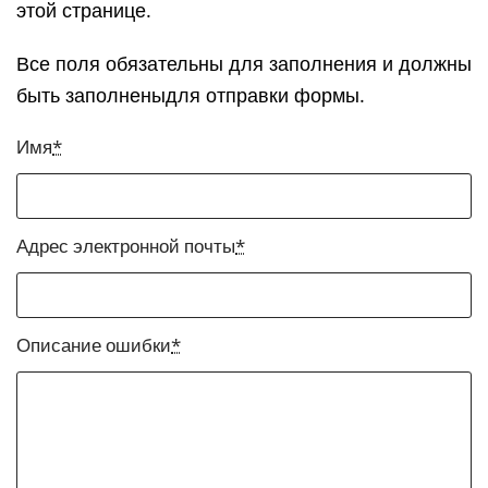
этой странице.
Все поля обязательны для заполнения и должны
быть заполненыдля отправки формы.
Имя
*
Адрес электронной почты
*
Описание ошибки
*