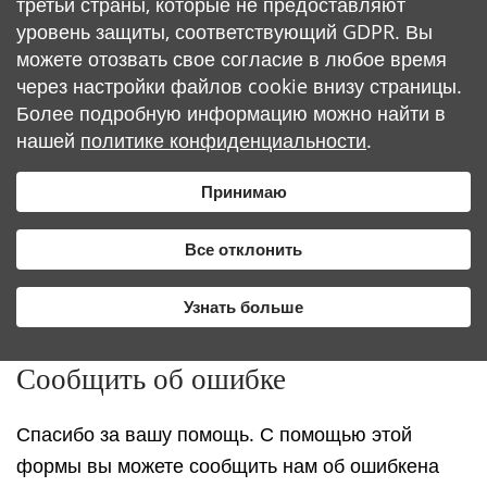
третьи страны, которые не предоставляют
уровень защиты, соответствующий GDPR. Вы
можете отозвать свое согласие в любое время
через настройки файлов cookie внизу страницы.
Более подробную информацию можно найти в
нашей
политике конфиденциальности
.
Принимаю
Все отклонить
Узнать больше
Сообщить об ошибке
Спасибо за вашу помощь. С помощью этой
формы вы можете сообщить нам об ошибкена