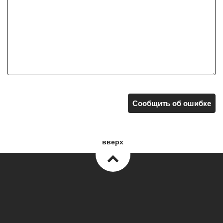
Сообщить об ошибке
вверх