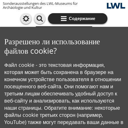
Sonderausstellungen des LWL-Museums für
Archäologie und Kultur
Содержание
Cookie-Einstellungen
Разрешено ли использование
файлов cookie?
Файл cookie - это текстовая информация,
которая может быть сохранена в браузере на
конечном устройстве пользователя в отношении
посещенного веб-сайта. Они помогают нам и
третьим лицам обеспечивать удобный доступ к
веб-сайту и анализировать, как используются
наши страницы. Обратите внимание: некоторые
файлы cookie третьих сторон (например,
YouTube) также могут передавать ваши данные в